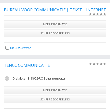
BUREAU VOOR COMMUNICATIE | TEKST | INTERNET
(0)
MEER INFORMATIE
SCHRIJF BEOORDELING
06-43945552
TENCC COMMUNICATIE
(0)
Dielakker 3, 8629RC Scharnegoutum
MEER INFORMATIE
SCHRIJF BEOORDELING