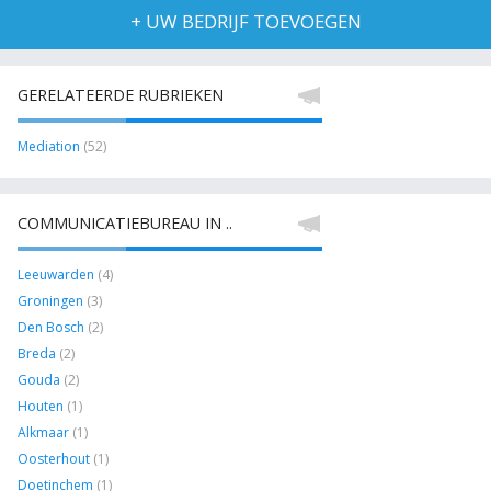
+ UW BEDRIJF TOEVOEGEN
GERELATEERDE RUBRIEKEN
Mediation
(52)
COMMUNICATIEBUREAU IN ..
Leeuwarden
(4)
Groningen
(3)
Den Bosch
(2)
Breda
(2)
Gouda
(2)
Houten
(1)
Alkmaar
(1)
Oosterhout
(1)
Doetinchem
(1)