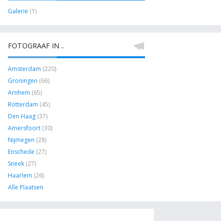
Galerie
(1)
FOTOGRAAF IN ..
Amsterdam
(220)
Groningen
(66)
Arnhem
(65)
Rotterdam
(45)
Den Haag
(37)
Amersfoort
(30)
Nijmegen
(28)
Enschede
(27)
Sneek
(27)
Haarlem
(26)
Alle Plaatsen