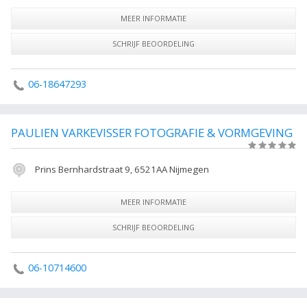
MEER INFORMATIE
SCHRIJF BEOORDELING
06-18647293
PAULIEN VARKEVISSER FOTOGRAFIE & VORMGEVING
(0)
Prins Bernhardstraat 9, 6521AA Nijmegen
MEER INFORMATIE
SCHRIJF BEOORDELING
06-10714600