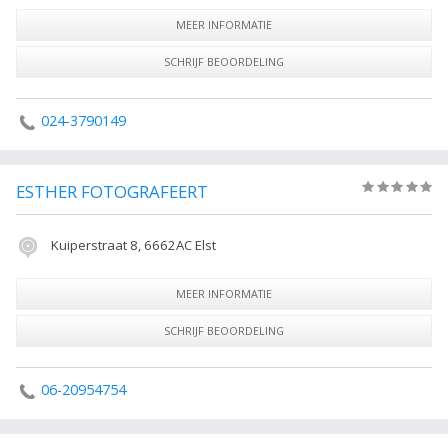
MEER INFORMATIE
SCHRIJF BEOORDELING
024-3790149
ESTHER FOTOGRAFEERT
(0)
Kuiperstraat 8, 6662AC Elst
MEER INFORMATIE
SCHRIJF BEOORDELING
06-20954754