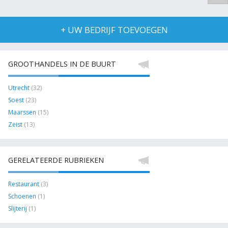
+ UW BEDRIJF TOEVOEGEN
GROOTHANDELS IN DE BUURT
Utrecht
(32)
Soest
(23)
Maarssen
(15)
Zeist
(13)
GERELATEERDE RUBRIEKEN
Restaurant
(3)
Schoenen
(1)
Slijterij
(1)