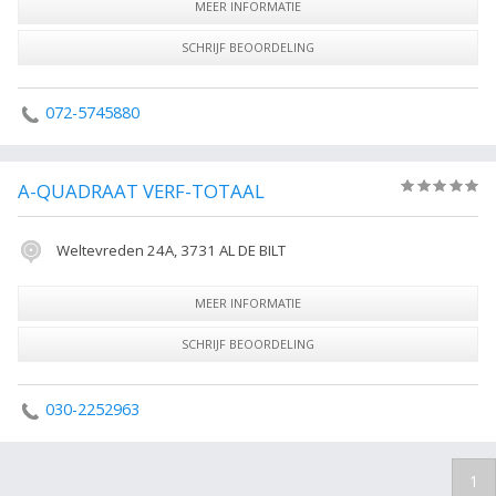
MEER INFORMATIE
SCHRIJF BEOORDELING
072-5745880
A-QUADRAAT VERF-TOTAAL
(0)
Weltevreden 24A, 3731 AL DE BILT
MEER INFORMATIE
SCHRIJF BEOORDELING
030-2252963
1