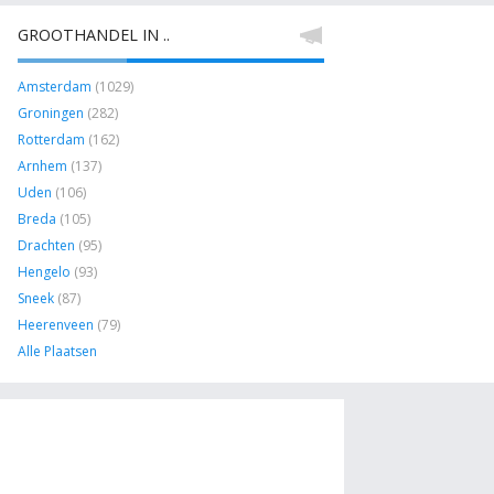
GROOTHANDEL IN ..
Amsterdam
(1029)
Groningen
(282)
Rotterdam
(162)
Arnhem
(137)
Uden
(106)
Breda
(105)
Drachten
(95)
Hengelo
(93)
Sneek
(87)
Heerenveen
(79)
Alle Plaatsen