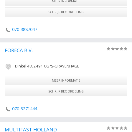
MEER INFORMATIE
SCHRIJF BEOORDELING
070-3887047
FORECA B.V.
(0)
Dinkel 48, 2491 CG 'S-GRAVENHAGE
MEER INFORMATIE
SCHRIJF BEOORDELING
070-3271444
MULTIFAST HOLLAND
(0)