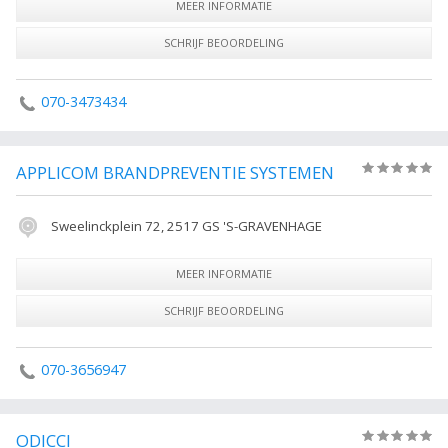
MEER INFORMATIE
SCHRIJF BEOORDELING
070-3473434
APPLICOM BRANDPREVENTIE SYSTEMEN
(0)
Sweelinckplein 72, 2517 GS 'S-GRAVENHAGE
MEER INFORMATIE
SCHRIJF BEOORDELING
070-3656947
ODICCI
(0)