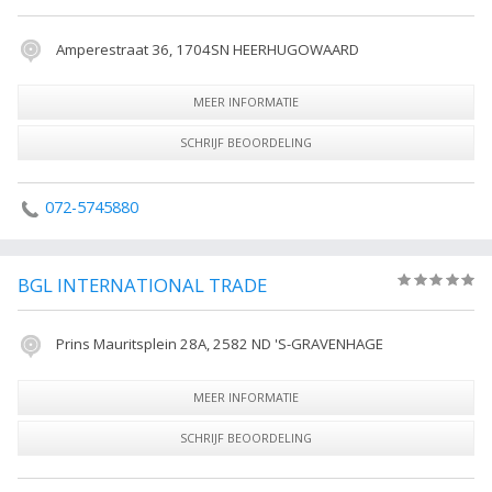
Amperestraat 36, 1704SN HEERHUGOWAARD
MEER INFORMATIE
SCHRIJF BEOORDELING
072-5745880
BGL INTERNATIONAL TRADE
(0)
Prins Mauritsplein 28A, 2582 ND 'S-GRAVENHAGE
MEER INFORMATIE
SCHRIJF BEOORDELING