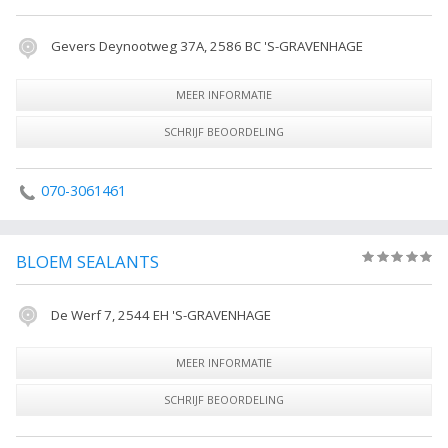
Gevers Deynootweg 37A, 2586 BC 'S-GRAVENHAGE
MEER INFORMATIE
SCHRIJF BEOORDELING
070-3061461
BLOEM SEALANTS
(0)
De Werf 7, 2544 EH 'S-GRAVENHAGE
MEER INFORMATIE
SCHRIJF BEOORDELING