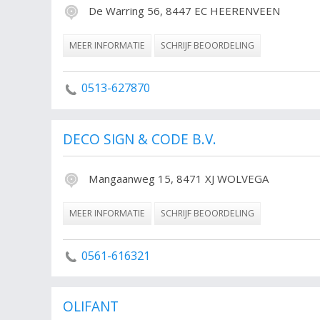
De Warring 56, 8447 EC HEERENVEEN
MEER INFORMATIE
SCHRIJF BEOORDELING
0513-627870
DECO SIGN & CODE B.V.
Mangaanweg 15, 8471 XJ WOLVEGA
MEER INFORMATIE
SCHRIJF BEOORDELING
0561-616321
OLIFANT