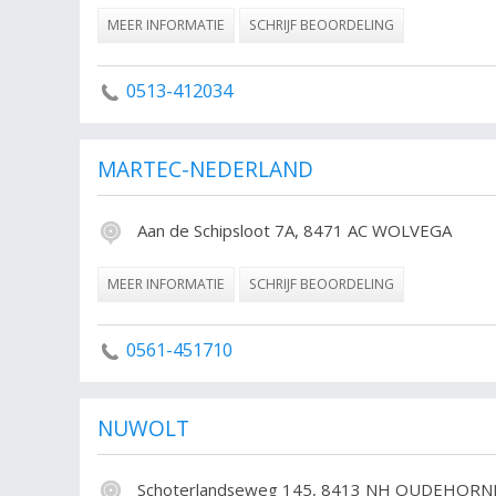
MEER INFORMATIE
SCHRIJF BEOORDELING
0513-412034
MARTEC-NEDERLAND
Aan de Schipsloot 7A, 8471 AC WOLVEGA
MEER INFORMATIE
SCHRIJF BEOORDELING
0561-451710
NUWOLT
Schoterlandseweg 145, 8413 NH OUDEHORN