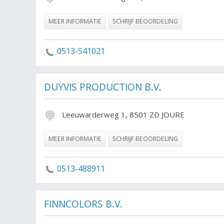
MEER INFORMATIE
SCHRIJF BEOORDELING
0513-541021
DUYVIS PRODUCTION B.V.
Leeuwarderweg 1, 8501 ZD JOURE
MEER INFORMATIE
SCHRIJF BEOORDELING
0513-488911
FINNCOLORS B.V.