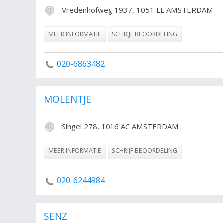
Vredenhofweg 1937, 1051 LL AMSTERDAM
MEER INFORMATIE
SCHRIJF BEOORDELING
020-6863482
MOLENTJE
Singel 278, 1016 AC AMSTERDAM
MEER INFORMATIE
SCHRIJF BEOORDELING
020-6244984
SENZ