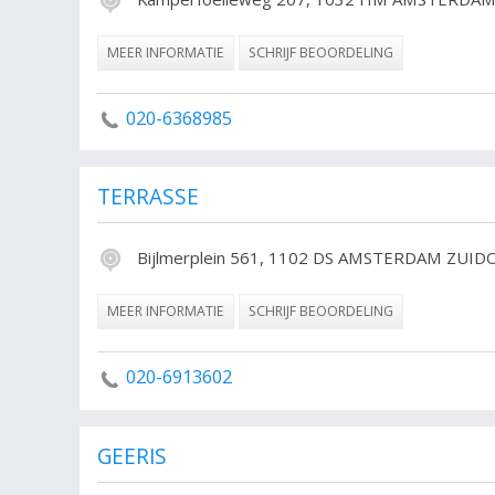
MEER INFORMATIE
SCHRIJF BEOORDELING
020-6368985
TERRASSE
Bijlmerplein 561, 1102 DS AMSTERDAM ZUI
MEER INFORMATIE
SCHRIJF BEOORDELING
020-6913602
GEERIS