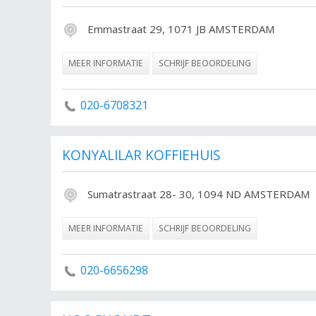
Emmastraat 29, 1071 JB AMSTERDAM
MEER INFORMATIE
SCHRIJF BEOORDELING
020-6708321
KONYALILAR KOFFIEHUIS
Sumatrastraat 28- 30, 1094 ND AMSTERDAM
MEER INFORMATIE
SCHRIJF BEOORDELING
020-6656298