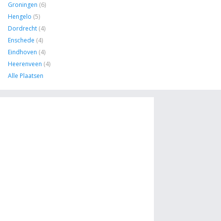
Groningen
(6)
Hengelo
(5)
Dordrecht
(4)
Enschede
(4)
Eindhoven
(4)
Heerenveen
(4)
Alle Plaatsen