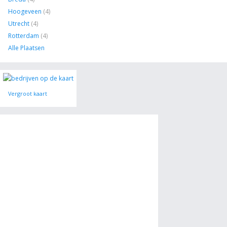
Hoogeveen
(4)
Utrecht
(4)
Rotterdam
(4)
Alle Plaatsen
Vergroot kaart