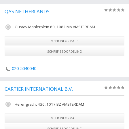
QAS NETHERLANDS
(0)
Gustav Mahlerplein 60, 1082 MA AMSTERDAM
MEER INFORMATIE
SCHRIJF BEOORDELING
020-5040040
CARTIER INTERNATIONAL B.V.
(0)
Herengracht 436, 1017 BZ AMSTERDAM
MEER INFORMATIE
SCHRIJF BEOORDELING