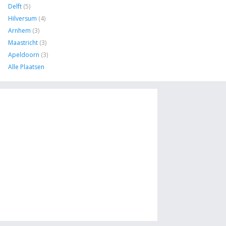
Delft
(5)
Hilversum
(4)
Arnhem
(3)
Maastricht
(3)
Apeldoorn
(3)
Alle Plaatsen