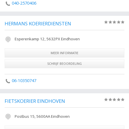
040-2570406
HERMANS KOERIERDIENSTEN
(0)
Esperenkamp 12, 5632PX Eindhoven
MEER INFORMATIE
SCHRIJF BEOORDELING
06-10350747
FIETSKOERIER EINDHOVEN
(0)
Postbus 15, 5600AA Eindhoven