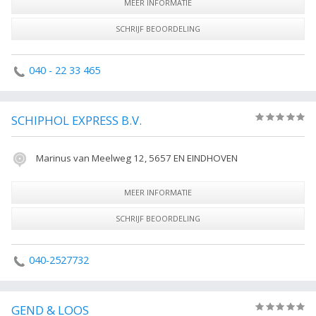
MEER INFORMATIE
SCHRIJF BEOORDELING
040 - 22 33 465
SCHIPHOL EXPRESS B.V.
(0)
Marinus van Meelweg 12, 5657 EN EINDHOVEN
MEER INFORMATIE
SCHRIJF BEOORDELING
040-2527732
GEND & LOOS
(0)