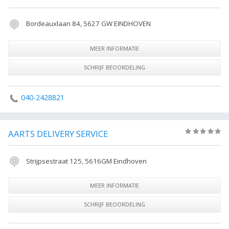
Bordeauxlaan 84, 5627 GW EINDHOVEN
MEER INFORMATIE
SCHRIJF BEOORDELING
040-2428821
AARTS DELIVERY SERVICE
(0)
Strijpsestraat 125, 5616GM Eindhoven
MEER INFORMATIE
SCHRIJF BEOORDELING