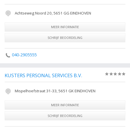
Achtseweg Noord 20, 5651 GG EINDHOVEN
MEER INFORMATIE
SCHRIJF BEOORDELING
040-2905555
KUSTERS PERSONAL SERVICES B.V.
(0)
Mispelhoefstraat 31-33, 5651 GK EINDHOVEN
MEER INFORMATIE
SCHRIJF BEOORDELING