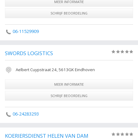
MEER INFORMATIE
SCHRIJF BEOORDELING
06-11529909
SWORDS LOGISTICS
(0)
Aelbert Cuypstraat 24, 5613GK Eindhoven
MEER INFORMATIE
SCHRIJF BEOORDELING
06-24283293
KOERIERSDIENST HELEN VAN DAM
(0)