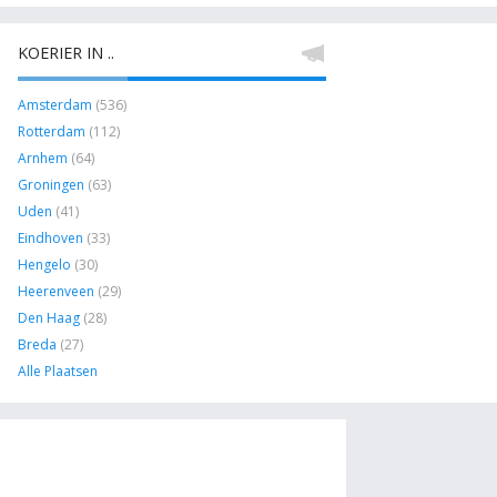
KOERIER IN ..
Amsterdam
(536)
Rotterdam
(112)
Arnhem
(64)
Groningen
(63)
Uden
(41)
Eindhoven
(33)
Hengelo
(30)
Heerenveen
(29)
Den Haag
(28)
Breda
(27)
Alle Plaatsen