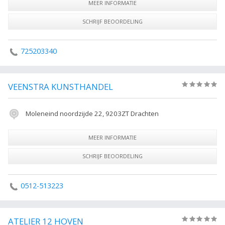
MEER INFORMATIE
SCHRIJF BEOORDELING
725203340
VEENSTRA KUNSTHANDEL
(0)
Moleneind noordzijde 22, 9203ZT Drachten
MEER INFORMATIE
SCHRIJF BEOORDELING
0512-513223
ATELIER 12 HOVEN
(0)