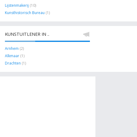
Lijstenmakerij
(10)
Kunsthistorisch Bureau
(1)
KUNSTUITLENER IN ..
Arnhem
(2)
Alkmaar
(1)
Drachten
(1)