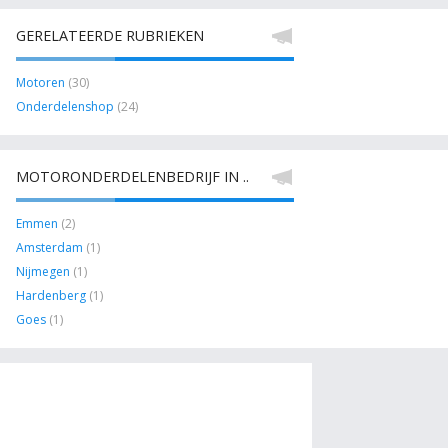
GERELATEERDE RUBRIEKEN
Motoren
(30)
Onderdelenshop
(24)
MOTORONDERDELENBEDRIJF IN ..
Emmen
(2)
Amsterdam
(1)
Nijmegen
(1)
Hardenberg
(1)
Goes
(1)