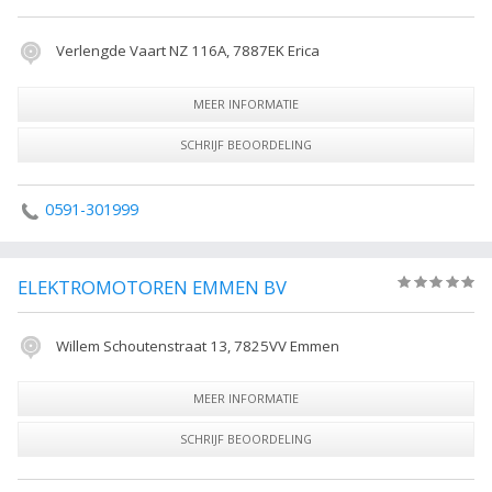
Verlengde Vaart NZ 116A, 7887EK Erica
MEER INFORMATIE
SCHRIJF BEOORDELING
0591-301999
ELEKTROMOTOREN EMMEN BV
(0)
Willem Schoutenstraat 13, 7825VV Emmen
MEER INFORMATIE
SCHRIJF BEOORDELING