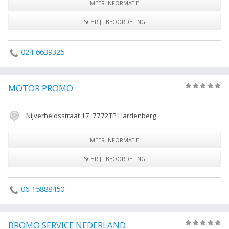
MEER INFORMATIE
SCHRIJF BEOORDELING
024-6639325
MOTOR PROMO
(0)
Nijverheidsstraat 17, 7772TP Hardenberg
MEER INFORMATIE
SCHRIJF BEOORDELING
06-15888450
BROMO SERVICE NEDERLAND
(0)