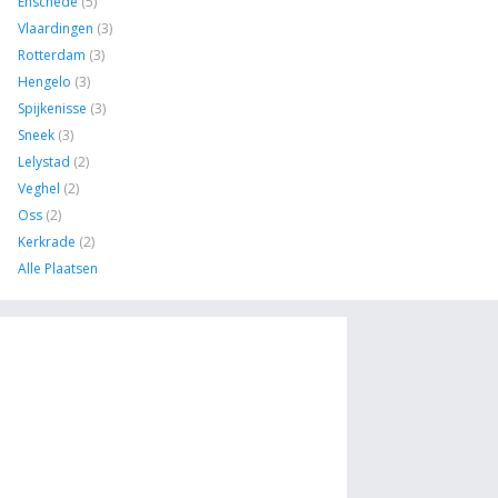
Enschede
(5)
Vlaardingen
(3)
Rotterdam
(3)
Hengelo
(3)
Spijkenisse
(3)
Sneek
(3)
Lelystad
(2)
Veghel
(2)
Oss
(2)
Kerkrade
(2)
Alle Plaatsen