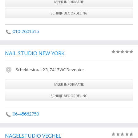
MEER INFORMATIE
SCHRIJF BEOORDELING
010-2601515
NAIL STUDIO NEW YORK
(0)
Scheldestraat 23, 7417WC Deventer
MEER INFORMATIE
SCHRIJF BEOORDELING
06-45662750
NAGELSTUDIO VEGHEL
(0)