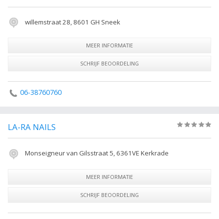
willemstraat 28, 8601 GH Sneek
MEER INFORMATIE
SCHRIJF BEOORDELING
06-38760760
LA-RA NAILS
(0)
Monseigneur van Gilsstraat 5, 6361VE Kerkrade
MEER INFORMATIE
SCHRIJF BEOORDELING