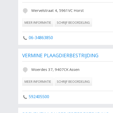
Wervelstraat 4, 5961VC Horst
MEER INFORMATIE
SCHRIJF BEOORDELING
06-34863850
VERMINE PLAAGDIERBESTRIJDING
Woerdes 37, 9407CK Assen
MEER INFORMATIE
SCHRIJF BEOORDELING
592405500