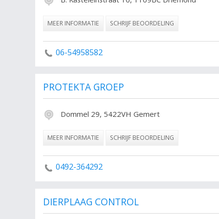
MEER INFORMATIE
SCHRIJF BEOORDELING
06-54958582
PROTEKTA GROEP
Dommel 29, 5422VH Gemert
MEER INFORMATIE
SCHRIJF BEOORDELING
0492-364292
DIERPLAAG CONTROL