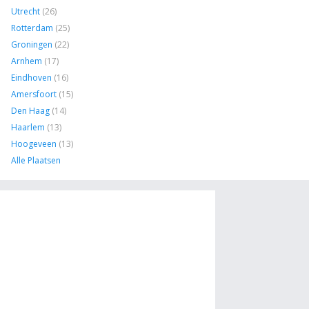
Utrecht
(26)
Rotterdam
(25)
Groningen
(22)
Arnhem
(17)
Eindhoven
(16)
Amersfoort
(15)
Den Haag
(14)
Haarlem
(13)
Hoogeveen
(13)
Alle Plaatsen