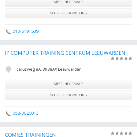
MEER INFORMATIE
SCHRIJF BEOORDELING
010-5191539
IP COMPUTER TRAINING CENTRUM LEEUWARDEN
(0)
Icarusweg 8A, 8938AX Leeuwarden
MEER INFORMATIE
SCHRIJF BEOORDELING
058-3020013
COMIES TRAININGEN
(0)