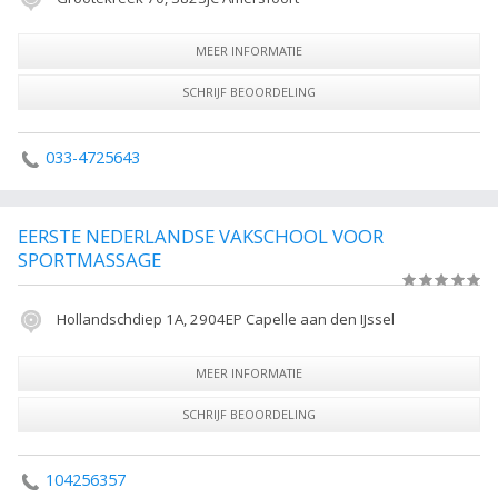
MEER INFORMATIE
SCHRIJF BEOORDELING
033-4725643
EERSTE NEDERLANDSE VAKSCHOOL VOOR
SPORTMASSAGE
(0)
Hollandschdiep 1A, 2904EP Capelle aan den IJssel
MEER INFORMATIE
SCHRIJF BEOORDELING
104256357