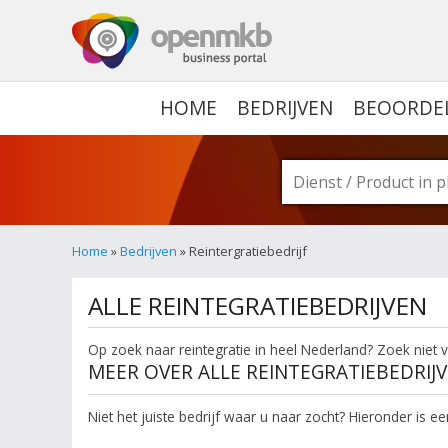
OPENMKB - DE ZAKELIJ
HOME
BEDRIJVEN
BEOORDE
Home
»
Bedrijven
» Reintergratiebedrijf
ALLE REINTEGRATIEBEDRIJVEN
Op zoek naar reintegratie in heel Nederland? Zoek niet v
MEER OVER ALLE REINTEGRATIEBEDRIJ
Niet het juiste bedrijf waar u naar zocht? Hieronder is 