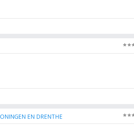
RONINGEN EN DRENTHE