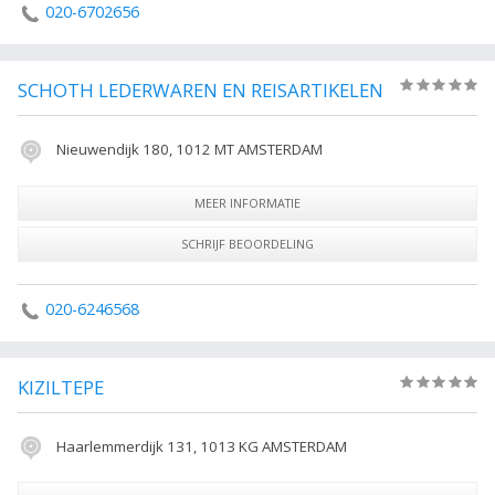
020-6702656
SCHOTH LEDERWAREN EN REISARTIKELEN
(0)
Nieuwendijk 180, 1012 MT AMSTERDAM
MEER INFORMATIE
SCHRIJF BEOORDELING
020-6246568
KIZILTEPE
(0)
Haarlemmerdijk 131, 1013 KG AMSTERDAM