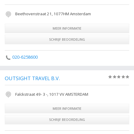
Beethovenstraat 21, 1077HM Amsterdam
MEER INFORMATIE
SCHRIJF BEOORDELING
020-6258600
OUTSIGHT TRAVEL B.V.
(0)
Falckstraat 49- 3 -, 1017 VV AMSTERDAM
MEER INFORMATIE
SCHRIJF BEOORDELING