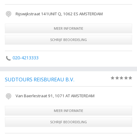
Rijswijkstraat 141UNIT Q, 1062 ES AMSTERDAM
MEER INFORMATIE
SCHRIJF BEOORDELING
020-4213333
SUDTOURS REISBUREAU B.V.
(0)
Van Baerlestraat 91, 1071 AT AMSTERDAM
MEER INFORMATIE
SCHRIJF BEOORDELING