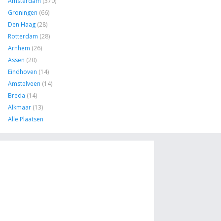
Amsterdam
(370)
Groningen
(66)
Den Haag
(28)
Rotterdam
(28)
Arnhem
(26)
Assen
(20)
Eindhoven
(14)
Amstelveen
(14)
Breda
(14)
Alkmaar
(13)
Alle Plaatsen