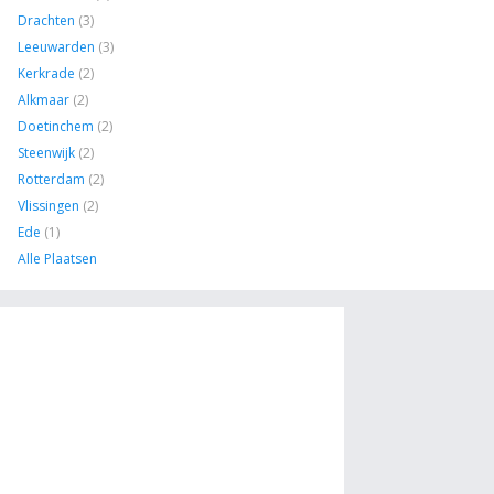
Drachten
(3)
Leeuwarden
(3)
Kerkrade
(2)
Alkmaar
(2)
Doetinchem
(2)
Steenwijk
(2)
Rotterdam
(2)
Vlissingen
(2)
Ede
(1)
Alle Plaatsen