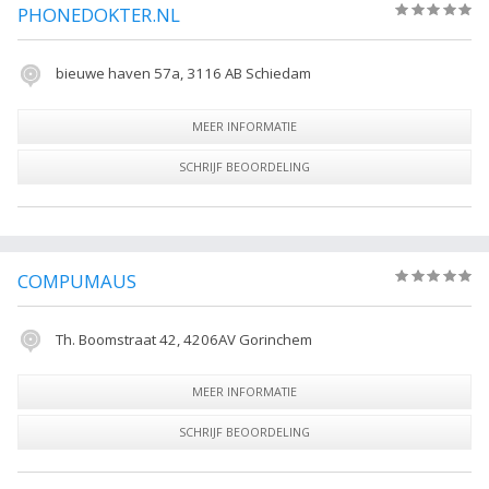
PHONEDOKTER.NL
(0)
bieuwe haven 57a, 3116 AB Schiedam
MEER INFORMATIE
SCHRIJF BEOORDELING
COMPUMAUS
(0)
Th. Boomstraat 42, 4206AV Gorinchem
MEER INFORMATIE
SCHRIJF BEOORDELING