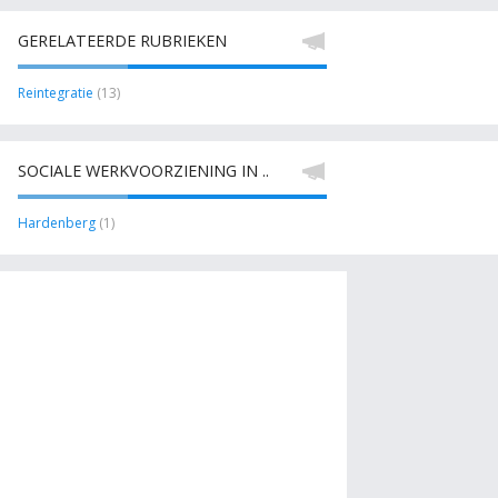
GERELATEERDE RUBRIEKEN
Reintegratie
(13)
SOCIALE WERKVOORZIENING IN ..
Hardenberg
(1)