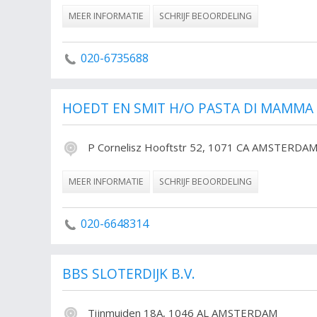
MEER INFORMATIE
SCHRIJF BEOORDELING
020-6735688
HOEDT EN SMIT H/O PASTA DI MAMMA
P Cornelisz Hooftstr 52, 1071 CA AMSTERDA
MEER INFORMATIE
SCHRIJF BEOORDELING
020-6648314
BBS SLOTERDIJK B.V.
Tijnmuiden 18A, 1046 AL AMSTERDAM