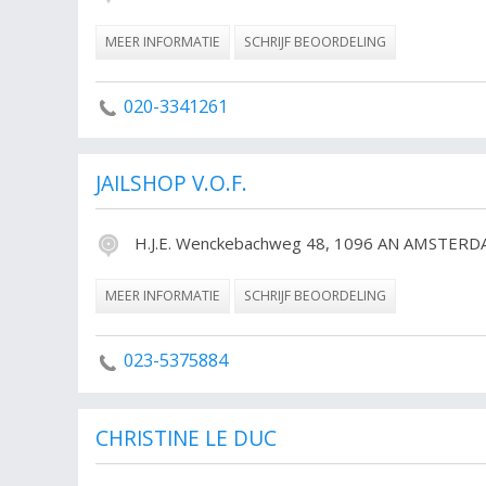
MEER INFORMATIE
SCHRIJF BEOORDELING
020-3341261
JAILSHOP V.O.F.
H.J.E. Wenckebachweg 48, 1096 AN AMSTER
MEER INFORMATIE
SCHRIJF BEOORDELING
023-5375884
CHRISTINE LE DUC