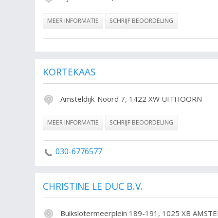
MEER INFORMATIE
SCHRIJF BEOORDELING
KORTEKAAS
Amsteldijk-Noord 7, 1422 XW UITHOORN
MEER INFORMATIE
SCHRIJF BEOORDELING
030-6776577
CHRISTINE LE DUC B.V.
Buikslotermeerplein 189-191, 1025 XB AMS