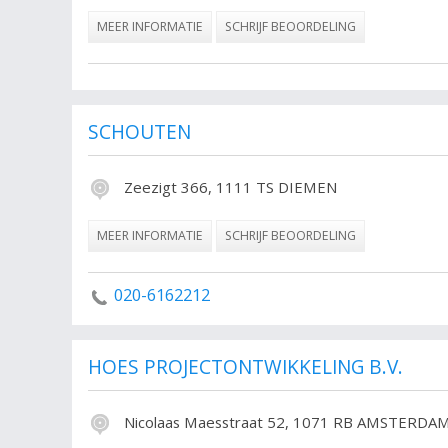
MEER INFORMATIE
SCHRIJF BEOORDELING
SCHOUTEN
Zeezigt 366, 1111 TS DIEMEN
MEER INFORMATIE
SCHRIJF BEOORDELING
020-6162212
HOES PROJECTONTWIKKELING B.V.
Nicolaas Maesstraat 52, 1071 RB AMSTERDA