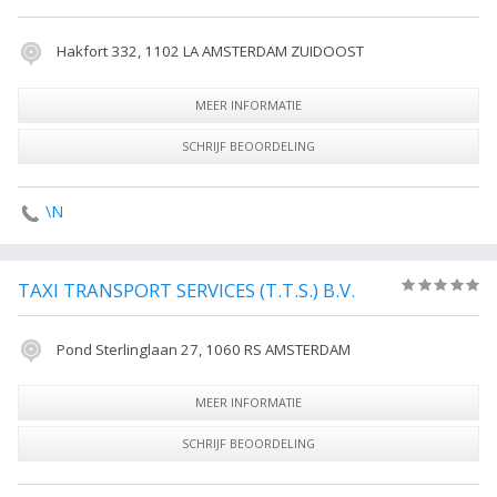
Hakfort 332, 1102 LA AMSTERDAM ZUIDOOST
MEER INFORMATIE
SCHRIJF BEOORDELING
\N
TAXI TRANSPORT SERVICES (T.T.S.) B.V.
(0)
Pond Sterlinglaan 27, 1060 RS AMSTERDAM
MEER INFORMATIE
SCHRIJF BEOORDELING