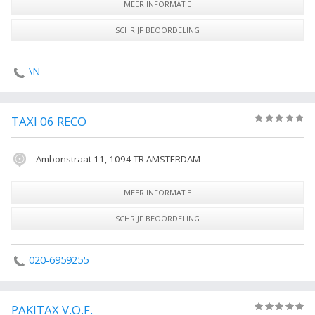
MEER INFORMATIE
SCHRIJF BEOORDELING
\N
TAXI 06 RECO
(0)
Ambonstraat 11, 1094 TR AMSTERDAM
MEER INFORMATIE
SCHRIJF BEOORDELING
020-6959255
PAKITAX V.O.F.
(0)