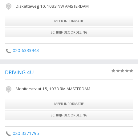
Disketteweg 10, 1033 NW AMSTERDAM
MEER INFORMATIE
SCHRIJF BEOORDELING
020-6333943
DRIVING 4U
(0)
Monitorstraat 15, 1033 RM AMSTERDAM
MEER INFORMATIE
SCHRIJF BEOORDELING
020-3371795