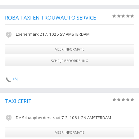
ROBA TAXI EN TROUWAUTO SERVICE
(0)
Loenermark 217, 1025 SV AMSTERDAM
MEER INFORMATIE
SCHRIJF BEOORDELING
\N
TAXI CERIT
(0)
De Schaapherderstraat 7-3, 1061 GN AMSTERDAM
MEER INFORMATIE