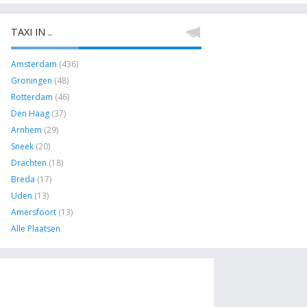
TAXI IN ..
Amsterdam
(436)
Groningen
(48)
Rotterdam
(46)
Den Haag
(37)
Arnhem
(29)
Sneek
(20)
Drachten
(18)
Breda
(17)
Uden
(13)
Amersfoort
(13)
Alle Plaatsen