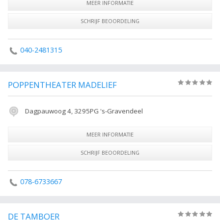
MEER INFORMATIE
SCHRIJF BEOORDELING
040-2481315
POPPENTHEATER MADELIEF
(0)
Dagpauwoog 4, 3295PG 's-Gravendeel
MEER INFORMATIE
SCHRIJF BEOORDELING
078-6733667
DE TAMBOER
(0)