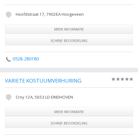
Hoofdstraat 17, 7902EA Hoogeveen
MEER INFORMATIE
SCHRIJF BEOORDELING
0528-280180
VARIETE KOSTUUMVERHURING
(0)
Croy 12A, 5653 LD EINDHOVEN
MEER INFORMATIE
SCHRIJF BEOORDELING