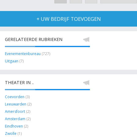
+ UW BEDRIJF TOEVOEGEN
GERELATEERDE RUBRIEKEN
Evenementenbureau
(727)
Uitgaan
(7)
THEATER IN ..
Coevorden
(3)
Leeuwarden
(2)
Amersfoort
(2)
Amsterdam
(2)
Eindhoven
(2)
Zwolle
(1)