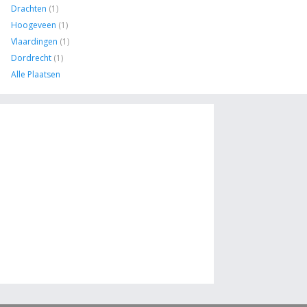
Drachten
(1)
Hoogeveen
(1)
Vlaardingen
(1)
Dordrecht
(1)
Alle Plaatsen