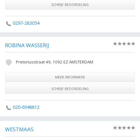
SCHRIJF BEOORDELING
0297-283054
ROBINA WASSERIJ
(0)
Pretoriusstraat 49, 1092 EZ AMSTERDAM
MEER INFORMATIE
SCHRIJF BEOORDELING
020-6948812
WESTMAAS
(0)