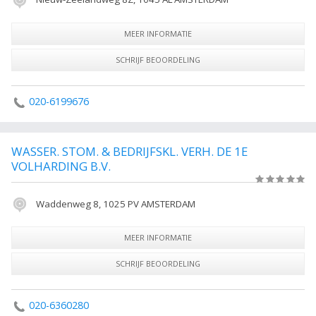
MEER INFORMATIE
SCHRIJF BEOORDELING
020-6199676
WASSER. STOM. & BEDRIJFSKL. VERH. DE 1E
VOLHARDING B.V.
(0)
Waddenweg 8, 1025 PV AMSTERDAM
MEER INFORMATIE
SCHRIJF BEOORDELING
020-6360280