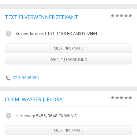
TEXTIELVERWENNER ZEEKANT
(0)
Kostverlorenhof 151, 1183 HK AMSTELVEEN
MEER INFORMATIE
SCHRIJF BEOORDELING
020-6453595
CHEM. WASSERIJ 'FLORA'
(0)
Herenweg 5456, 3648 CK WILNIS
MEER INFORMATIE