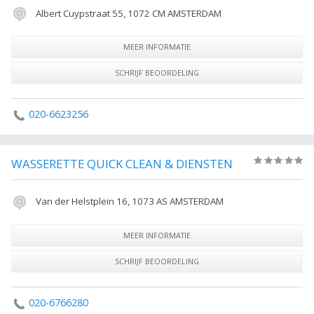
Albert Cuypstraat 55, 1072 CM AMSTERDAM
MEER INFORMATIE
SCHRIJF BEOORDELING
020-6623256
WASSERETTE QUICK CLEAN & DIENSTEN
(0)
Van der Helstplein 16, 1073 AS AMSTERDAM
MEER INFORMATIE
SCHRIJF BEOORDELING
020-6766280