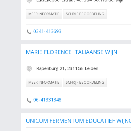
MEER INFORMATIE
SCHRIJF BEOORDELING
0341-413693
MARIE FLORENCE ITALIAANSE WIJN
Rapenburg 21, 2311GE Leiden
MEER INFORMATIE
SCHRIJF BEOORDELING
06-41331348
UNICUM FERMENTUM EDUCATIEF WIJ