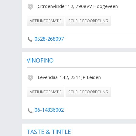
Citroenvlinder 12, 7908VV Hoogeveen
MEER INFORMATIE
SCHRIJF BEOORDELING
0528-268097
VINOFINO
Levendaal 142, 2311JP Leiden
MEER INFORMATIE
SCHRIJF BEOORDELING
06-14336002
TASTE & TINTLE