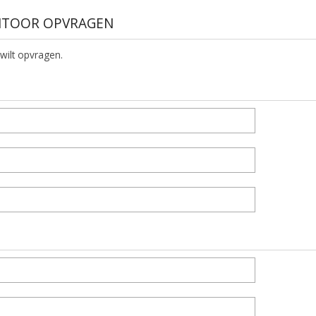
ANTOOR OPVRAGEN
 wilt opvragen.