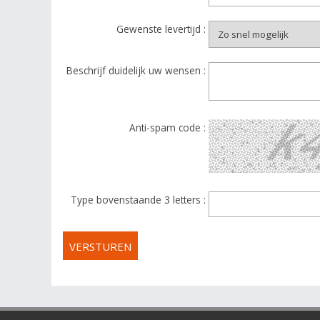
Gewenste levertijd :
Beschrijf duidelijk uw wensen :
Anti-spam code :
Type bovenstaande 3 letters :