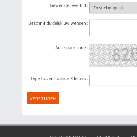
Gewenste levertijd :
Beschrijf duidelijk uw wensen :
Anti-spam code :
Type bovenstaande 3 letters :