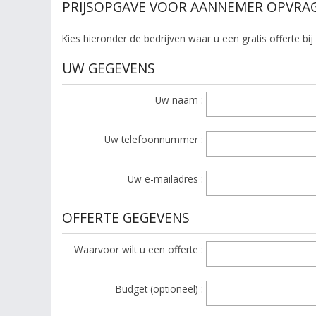
PRIJSOPGAVE VOOR AANNEMER OPVRA
Kies hieronder de bedrijven waar u een gratis offerte bij
UW GEGEVENS
Uw naam :
Uw telefoonnummer :
Uw e-mailadres :
OFFERTE GEGEVENS
Waarvoor wilt u een offerte :
Budget (optioneel) :