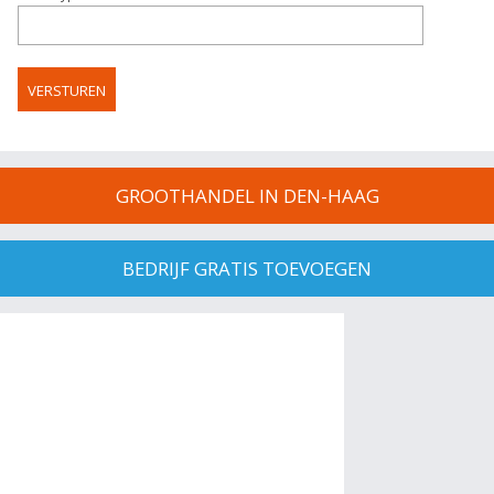
GROOTHANDEL IN DEN-HAAG
BEDRIJF GRATIS TOEVOEGEN