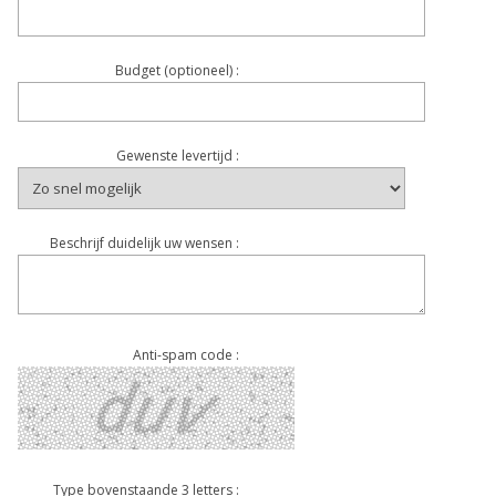
Budget (optioneel) :
Gewenste levertijd :
Beschrijf duidelijk uw wensen :
Anti-spam code :
Type bovenstaande 3 letters :