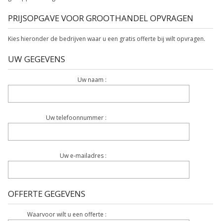
PRIJSOPGAVE VOOR GROOTHANDEL OPVRAGEN
Kies hieronder de bedrijven waar u een gratis offerte bij wilt opvragen.
UW GEGEVENS
Uw naam :
Uw telefoonnummer :
Uw e-mailadres :
OFFERTE GEGEVENS
Waarvoor wilt u een offerte :