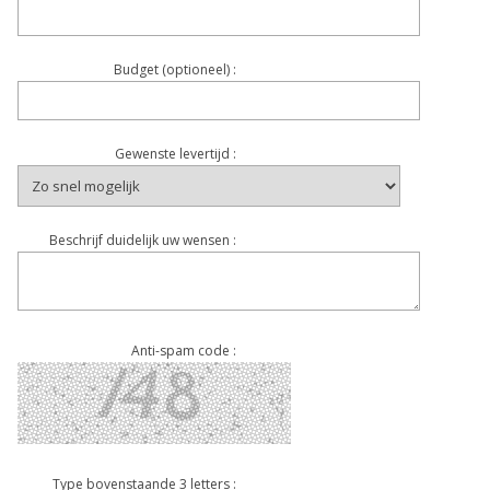
Budget (optioneel) :
Gewenste levertijd :
Beschrijf duidelijk uw wensen :
Anti-spam code :
Type bovenstaande 3 letters :