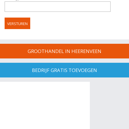
GROOTHANDEL IN HEERENVEEN
BEDRIJF GRATIS TOEVOEGEN