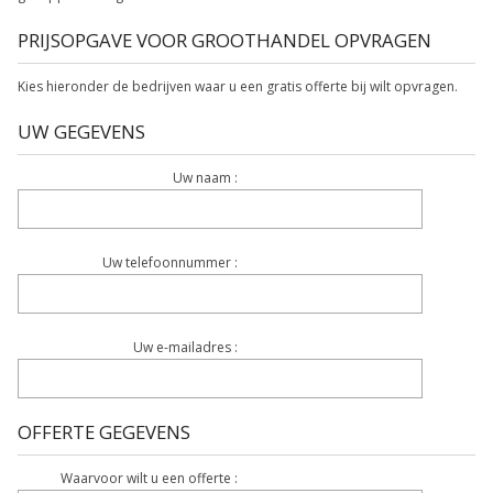
PRIJSOPGAVE VOOR GROOTHANDEL OPVRAGEN
Kies hieronder de bedrijven waar u een gratis offerte bij wilt opvragen.
UW GEGEVENS
Uw naam :
Uw telefoonnummer :
Uw e-mailadres :
OFFERTE GEGEVENS
Waarvoor wilt u een offerte :