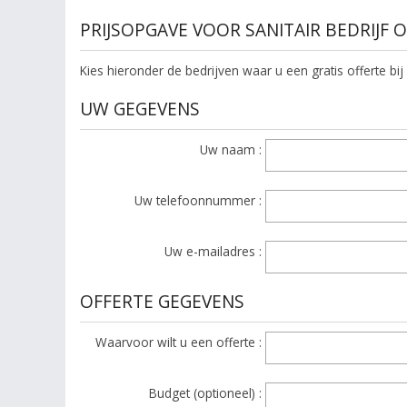
PRIJSOPGAVE VOOR SANITAIR BEDRIJF
Kies hieronder de bedrijven waar u een gratis offerte bij
UW GEGEVENS
Uw naam :
Uw telefoonnummer :
Uw e-mailadres :
OFFERTE GEGEVENS
Waarvoor wilt u een offerte :
Budget (optioneel) :