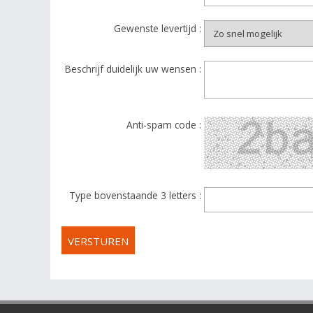
Gewenste levertijd :
Beschrijf duidelijk uw wensen :
Anti-spam code :
Type bovenstaande 3 letters :