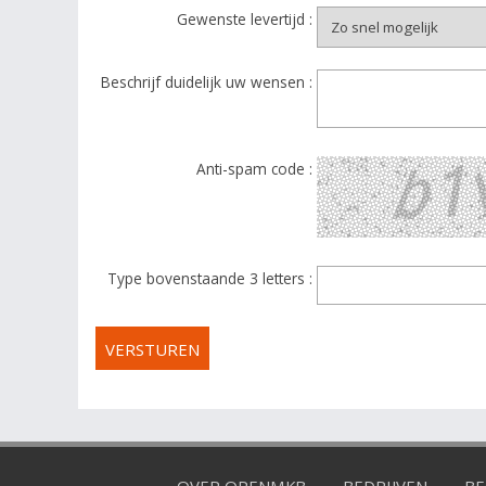
Gewenste levertijd :
Beschrijf duidelijk uw wensen :
Anti-spam code :
Type bovenstaande 3 letters :