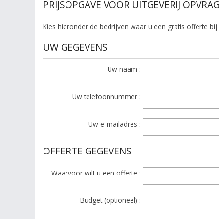
PRIJSOPGAVE VOOR UITGEVERIJ OPVRA
Kies hieronder de bedrijven waar u een gratis offerte bij
UW GEGEVENS
Uw naam :
Uw telefoonnummer :
Uw e-mailadres :
OFFERTE GEGEVENS
Waarvoor wilt u een offerte :
Budget (optioneel) :