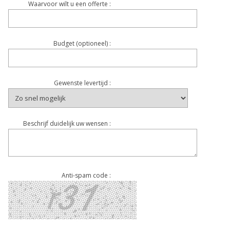
Waarvoor wilt u een offerte :
Budget (optioneel) :
Gewenste levertijd :
Beschrijf duidelijk uw wensen :
Anti-spam code :