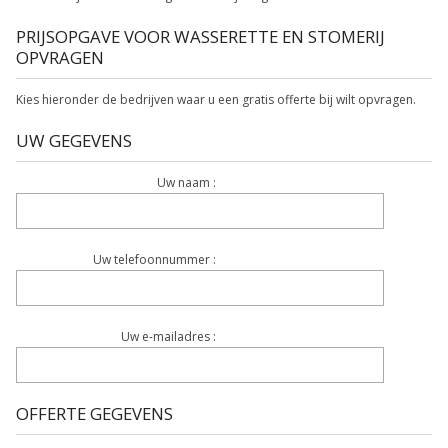
PRIJSOPGAVE VOOR WASSERETTE EN STOMERIJ
OPVRAGEN
Kies hieronder de bedrijven waar u een gratis offerte bij wilt opvragen.
UW GEGEVENS
Uw naam :
Uw telefoonnummer :
Uw e-mailadres :
OFFERTE GEGEVENS