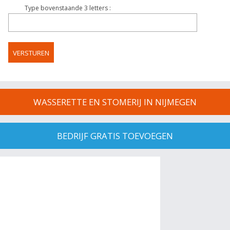
Type bovenstaande 3 letters :
WASSERETTE EN STOMERIJ IN NIJMEGEN
BEDRIJF GRATIS TOEVOEGEN