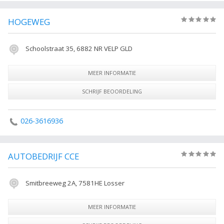
HOGEWEG
(0)
Schoolstraat 35, 6882 NR VELP GLD
MEER INFORMATIE
SCHRIJF BEOORDELING
026-3616936
AUTOBEDRIJF CCE
(0)
Smitbreeweg 2A, 7581HE Losser
MEER INFORMATIE