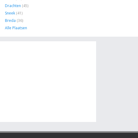
Drachten
(45)
Sneek
(41)
Breda
(36)
Alle Plaatsen