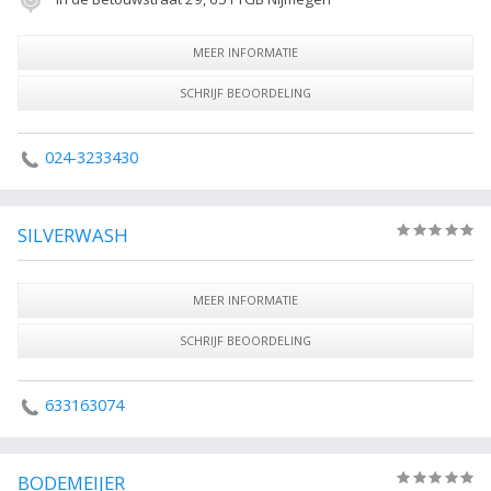
MEER INFORMATIE
SCHRIJF BEOORDELING
024-3233430
SILVERWASH
(0)
MEER INFORMATIE
SCHRIJF BEOORDELING
633163074
BODEMEIJER
(0)