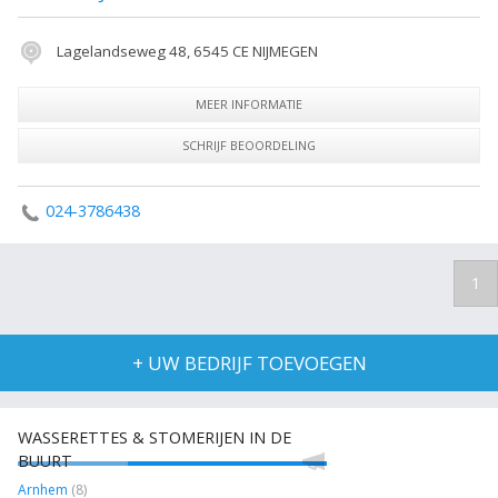
Lagelandseweg 48, 6545 CE NIJMEGEN
MEER INFORMATIE
SCHRIJF BEOORDELING
024-3786438
1
+ UW BEDRIJF TOEVOEGEN
WASSERETTES & STOMERIJEN IN DE
BUURT
Arnhem
(8)