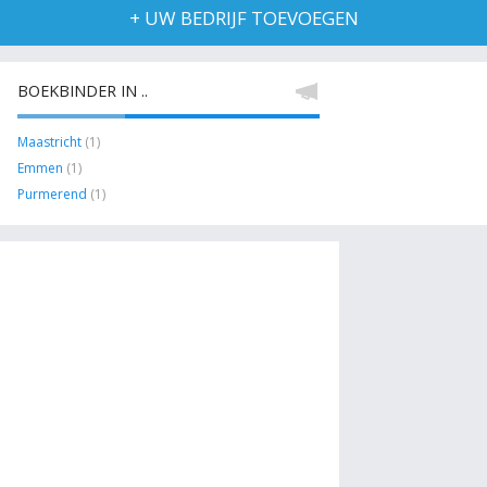
+ UW BEDRIJF TOEVOEGEN
BOEKBINDER IN ..
Maastricht
(1)
Emmen
(1)
Purmerend
(1)